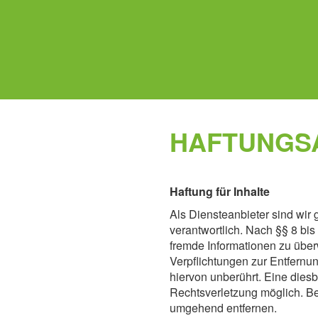
HAFTUNGSA
Haftung für Inhalte
Als Diensteanbieter sind wir
verantwortlich. Nach §§ 8 bis
fremde Informationen zu über
Verpflichtungen zur Entfern
hiervon unberührt. Eine diesb
Rechtsverletzung möglich. B
umgehend entfernen.